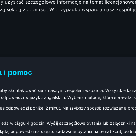
y uzyskać szczegółowe informacje na temat licencjonowan
szą sekcją zgodności. W przypadku wsparcia nasz zespół j
a i pomoc
aby skontaktować się z naszym zespołem wsparcia. Wszystkie kana
 odpowiedzi w języku angielskim. Wybierz metodę, która sprawdzi się
zas odpowiedzi poniżej 2 minut. Najszybszy sposób rozwiązania pro
edź w ciągu 4 godzin. Wyślij szczegółowe pytania lub załączniki n
daj odpowiedzi na często zadawane pytania na temat kont, płatnośc