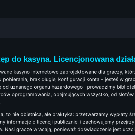
tęp do kasyna. Licencjonowana dział
lowane kasyno internetowe zaprojektowane dla graczy, któr
k pobierania, brak długiej konfiguracji konta – jesteś w gra
ę od uznanego organu hazardowego i prowadzimy bibliote
wców oprogramowania, obejmujących wszystko, od slotów 
.
a, to nie obietnica, ale praktyka: przetwarzamy wypłaty ś
y informacje o licencji publicznie, i zachowujemy przejrzy
. Nasi gracze wracają, ponieważ doświadczenie jest uczc