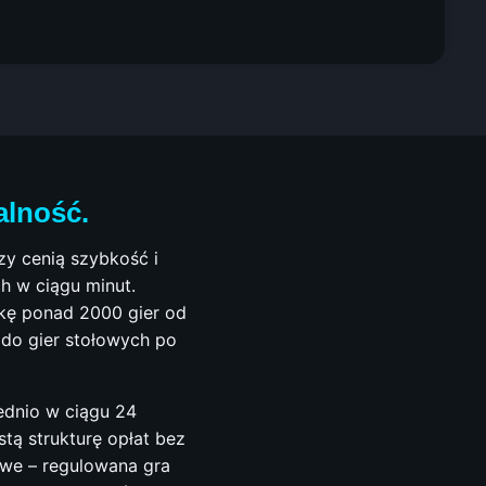
alność.
zy cenią szybkość i
ch w ciągu minut.
kę ponad 2000 gier od
do gier stołowych po
rednio w ciągu 24
stą strukturę opłat bez
iwe – regulowana gra