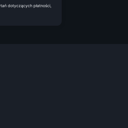
ytań dotyczących płatności,