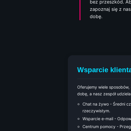
bez przeszkód. Ab
zapoznaj się z na
dobę.
Wsparcie klient
Oferujemy wiele sposobów, 
dobę, a nasz zespół udziela
Chat na żywo - Średni c
rzeczywistym.
Wsparcie e-mail - Odpowi
Centrum pomocy - Przeglą