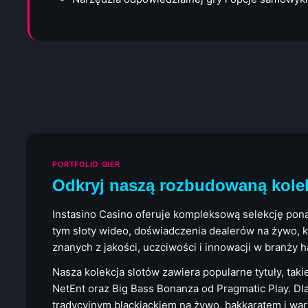
PORTFOLIO GIER
Odkryj naszą rozbudowaną kolek
Instasino Casino oferuje kompleksową selekcję pona
tym słoty wideo, doświadczenia dealerów na żywo, k
znanych z jakości, uczciwości i innowacji w branży 
Nasza kolekcja slotów zawiera popularne tytuły, tak
NetEnt oraz Big Bass Bonanza od Pragmatic Play. Dl
tradycyjnym blackjackiem na żywo, bakkaratem i wari